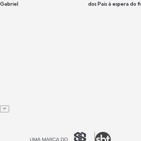
Gabriel
dos Pais à espera do f