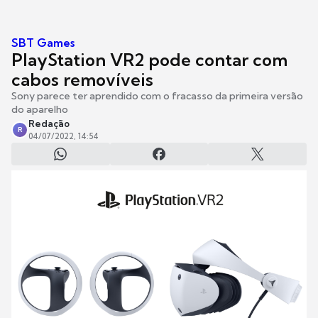
SBT Games
PlayStation VR2 pode contar com
cabos removíveis
Sony parece ter aprendido com o fracasso da primeira versão
do aparelho
Redação
R
04/07/2022, 14:54