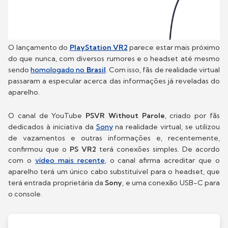
O lançamento do
PlayStation VR2
parece estar mais próximo
do que nunca, com diversos rumores e o headset até mesmo
sendo
homologado no
Brasil
. Com isso, fãs de realidade virtual
passaram a especular acerca das informações já reveladas do
aparelho.
O canal de YouTube
PSVR Without Parole
, criado por fãs
dedicados à iniciativa da
Sony
na realidade virtual, se utilizou
de vazamentos e outras informações e, recentemente,
confirmou que o
PS VR2
terá conexões simples. De acordo
com o
vídeo mais recente
, o canal afirma acreditar que o
aparelho terá um único cabo substituível para o headset, que
terá entrada proprietária da
Sony
, e uma conexão USB-C para
o console.