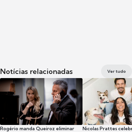
Notícias relacionadas
Ver tudo
Rogério manda Queiroz eliminar
Nicolas Prattes celeb