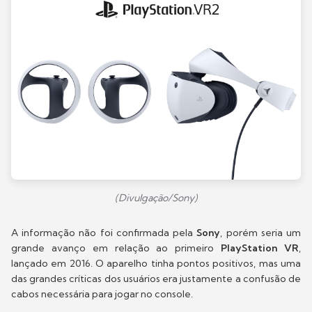
(Divulgação/Sony)
A informação não foi confirmada pela
Sony
, porém seria um
grande avanço em relação ao primeiro
PlayStation VR
,
lançado em 2016. O aparelho tinha pontos positivos, mas uma
das grandes críticas dos usuários era justamente a confusão de
cabos necessária para jogar no console.