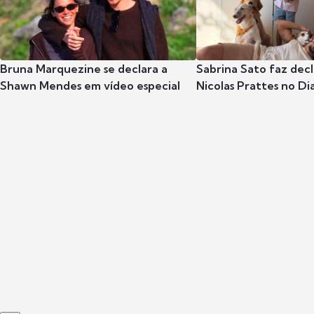
Bruna Marquezine se declara a
Sabrina Sato faz dec
Shawn Mendes em vídeo especial
Nicolas Prattes no Dia