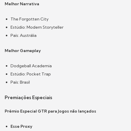
Melhor Narrativa
The Forgotten City
Estúdio: Modern Storyteller
País: Austrália
Melhor Gameplay
Dodgeball Academia
Estúdio: Pocket Trap
País: Brasil
Premiações Especiais
Prêmio Especial GTR para Jogos não lançados
Esse Proxy