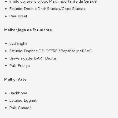
Irmão do Jorel e o Jogo Mais Importante da Galáxia!
Estúdio: Double Dash Studios/Copa Studios
País: Brasil
Melhor Jogo de Estudante
Lysfangha
Estúdio: Daphné DELOFFRE ? Baptiste MARSAC
Universidade: ISART Digital
País: França
Melhor Arte
Backbone
Estúdio: Eggnut
País: Canadá