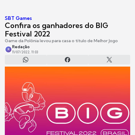
SBT Games
Confira os ganhadores do BIG
Festival 2022
Game da Polônia levou para casa o título de Melhor Jogo
Redação
R
11/07/2022, 11:03