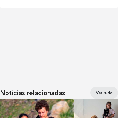
Notícias relacionadas
Ver tudo