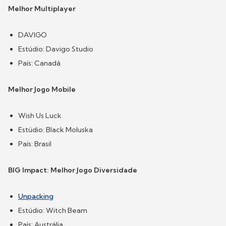
Melhor Multiplayer
DAVIGO
Estúdio: Davigo Studio
País: Canadá
Melhor Jogo Mobile
Wish Us Luck
Estúdio: Black Moluska
País: Brasil
BIG Impact: Melhor Jogo Diversidade
Unpacking
Estúdio: Witch Beam
País: Austrália