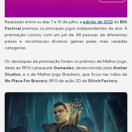
Realizado entre os dias 7 e 10 de julho, a
edição de 2022
do
BIG
Festival
premiou os principais jogos independentes do ano. A
premiação contou com um juri de 48 pessoas de diferentes
países e reconheceu diversos games pelas mais variadas
categorias.
Os destaques da premiação foram os prêmios de Melhor Jogo,
dado ao RPG cyberpunk
Gamedec
, desenvolvido pelo
Anshar
Studios
, e o de Melhor Jogo Brasileiro, que ficou nas mãos de
No Place For Bravery
, RPG de ação 2D da
Glitch Factory
.