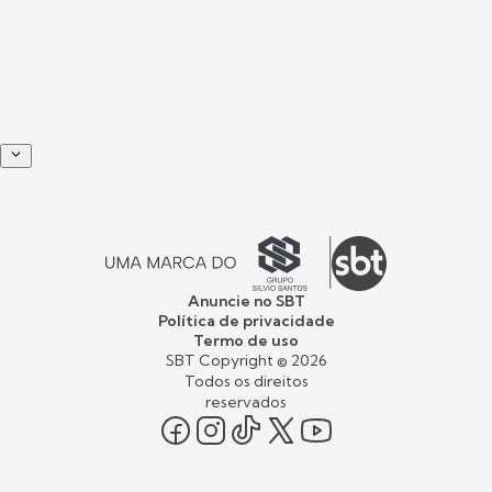
Anuncie no SBT
Política de privacidade
Termo de uso
SBT Copyright ©
2026
Todos os direitos
reservados