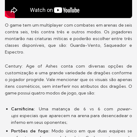
O game tem um multiplayer com combates em arenas de seis
contra seis, três contra três e outros modos. Os jogadores
montarão nas criaturas míticas e poderão escolher entre três
classes disponíveis, que são: Guarda-Vento, Saqueador e
Espectro.
Century: Age of Ashes conta com diversas opções de
customização e uma grande variedade de dragões conforme
o jogador progride. Vale mencionar que os visuais são apenas
itens cosméticos, sem interferir nos atributos dos dragões. O
game possui quatro modos de jogo, que são:
Carnificina:
Uma matança de 6 vs 6 com
power-
ups
especiais que aparecem na arena para desencadear o
inferno em seus oponentes;
Portões de fogo:
Modo único em que duas equipes se