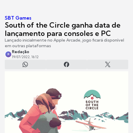
SBT Games
South of the Circle ganha data de
lançamento para consoles e PC
Lançado inicialmente no Apple Arcade, jogo ficará disponível
em outras plataformas
Redação
R
19/07/2022, 16:12