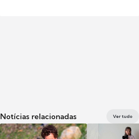
Notícias relacionadas
Ver tudo