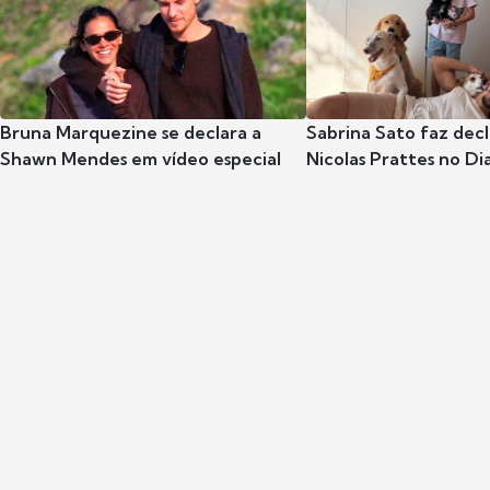
Bruna Marquezine se declara a
Sabrina Sato faz dec
Shawn Mendes em vídeo especial
Nicolas Prattes no Dia