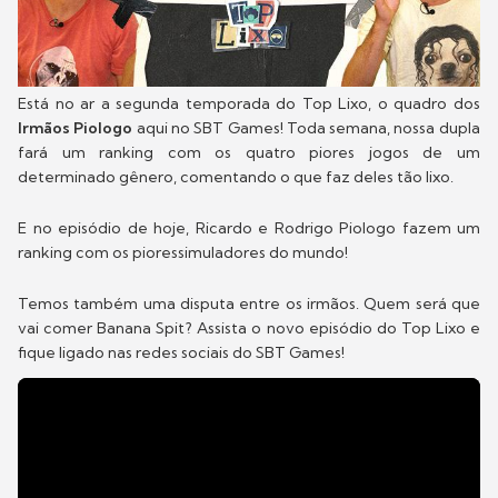
Está no ar a segunda temporada do Top Lixo, o quadro dos
Irmãos Piologo
aqui no SBT Games! Toda semana, nossa dupla
fará um ranking com os quatro piores jogos de um
determinado gênero, comentando o que faz deles tão lixo.
E no episódio de hoje, Ricardo e Rodrigo Piologo fazem um
ranking com os pioressimuladores do mundo!
Temos também uma disputa entre os irmãos. Quem será que
vai comer Banana Spit? Assista o novo episódio do Top Lixo e
fique ligado nas redes sociais do SBT Games!