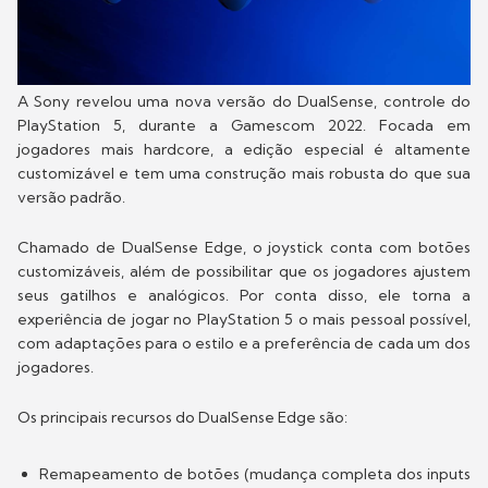
A Sony revelou uma nova versão do DualSense, controle do
PlayStation 5, durante a Gamescom 2022. Focada em
jogadores mais hardcore, a edição especial é altamente
customizável e tem uma construção mais robusta do que sua
versão padrão.
Chamado de DualSense Edge, o joystick conta com botões
customizáveis, além de possibilitar que os jogadores ajustem
seus gatilhos e analógicos. Por conta disso, ele torna a
experiência de jogar no PlayStation 5 o mais pessoal possível,
com adaptações para o estilo e a preferência de cada um dos
jogadores.
Os principais recursos do DualSense Edge são:
Remapeamento de botões (mudança completa dos inputs