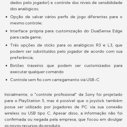
dados pelo jogador) e controle dos níveis de sensibilidade
dos analógicos;
Opção de salvar vários perfis de jogo diferentes para o
mesmo controle;
Interface própria para customização do DualSense Edge
para cada game;
Três opções de sticks para os analógicos R3 e L3, que
podem ser substituídos pelo jogador de acordo com sua
preferência;
Botões traseiros que podem ser customizados para
executar qualquer comando
Controle sem fio com carregamento via USB-C
Inicialmente, o "controle profissional" da Sony foi projetado
para o PlayStation 5, mas é possível que o joystick também
possa ser utilizado por jogadores de PC via sua conexão
wireless ou USB tipo C. Apesar disso, a informação não foi
confirmada ou negada pela empresa, que focou em divulgar
os novos recursos do produto.