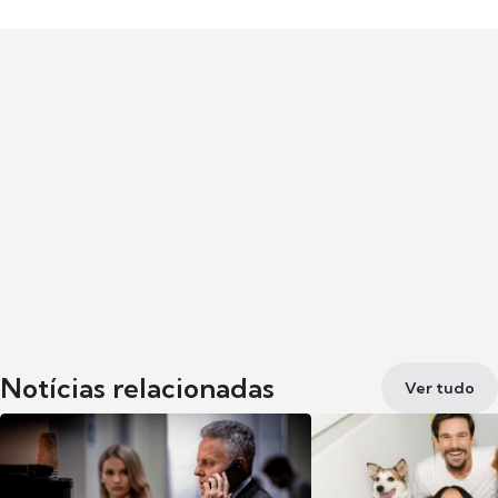
Notícias relacionadas
Ver tudo