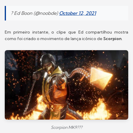
? Ed Boon (@noobde)
October 12, 2021
Em primeiro instante, o clipe que Ed compartilhou mostra
como foi criado o movimento de lança icônico de
Scorpion
.
Scorpion MK9???