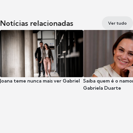
Notícias relacionadas
Ver tudo
Joana teme nunca mais ver Gabriel
Saiba quem é o namor
Gabriela Duarte