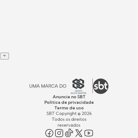
Anuncie no SBT
Política de privacidade
Termo de uso
SBT Copyright ©
2026
Todos os direitos
reservados