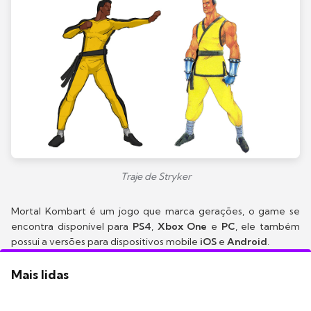
Traje de Stryker
Mortal Kombart é um jogo que marca gerações, o game se
encontra disponível para
PS4
,
Xbox One
e
PC
, ele também
possui a versões para dispositivos mobile
iOS
e
Android
.
Mais lidas