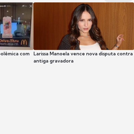
polêmica com
Larissa Manoela vence nova disputa contra
antiga gravadora