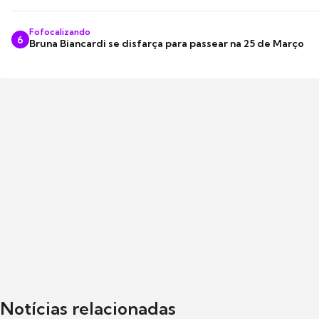
Fofocalizando
6
Bruna Biancardi se disfarça para passear na 25 de Março
Notícias relacionadas