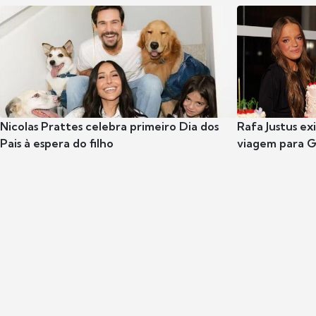
Nicolas Prattes celebra primeiro Dia dos
Rafa Justus ex
Pais à espera do filho
viagem para G