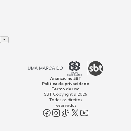
Anuncie no SBT
Política de privacidade
Termo de uso
SBT Copyright ©
2026
Todos os direitos
reservados