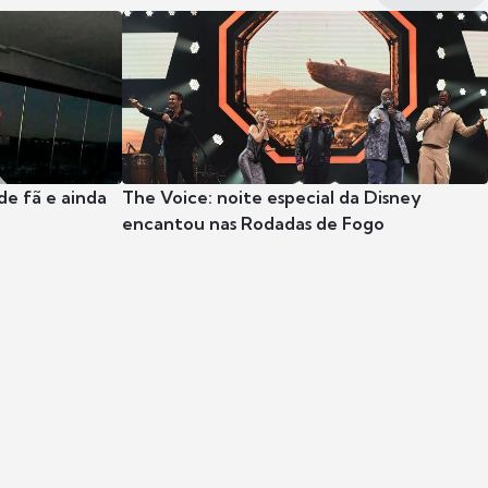
e fã e ainda
The Voice: noite especial da Disney
encantou nas Rodadas de Fogo