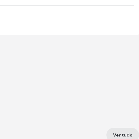
Ver tudo