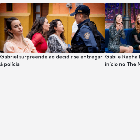
Gabriel surpreende ao decidir se entregar
Gabi e Rapha
à polícia
início no The 