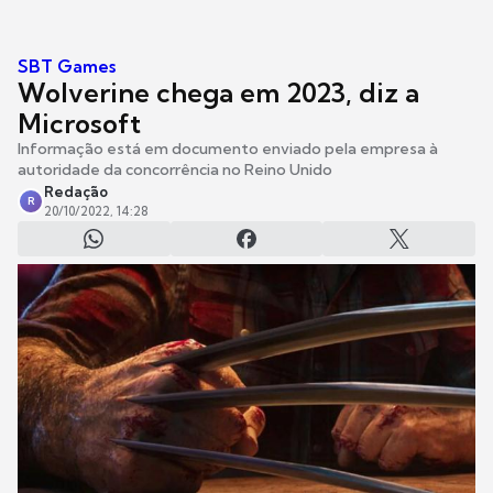
SBT Games
Wolverine chega em 2023, diz a
Microsoft
Informação está em documento enviado pela empresa à
autoridade da concorrência no Reino Unido
Redação
R
20/10/2022, 14:28