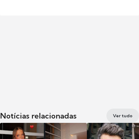
Notícias relacionadas
Ver tudo