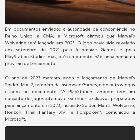
Em documentos enviados à autoridade da concorrência no
Reino Unido, a CMA, a Microsoft afirmou que Marvel's
Wolverine será lançado em 2023. O jogo havia sido revelado
em setembro de 2021 pela Insomniac Games e pela
PlayStation Studios, mas, até o momento, não tinha nenhuma
previsão de lançamento.
O ano de 2023 marcará ainda o lançamento de Marvel's
Spider-Man 2, também da Insomniac Games, e de outros jogos
citados no documento. "A PlayStation também tem um
conjunto de jogos internos e externos exclusivos preparados
para lançamento em 2023, incluindo Spider-Man 2, Wolverine,
Horizon, Final Fantasy XVI e Forspoken", comunicou a
Microsoft.