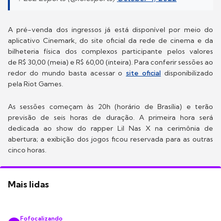
A pré-venda dos ingressos já está disponível por meio do
aplicativo Cinemark, do site oficial da rede de cinema e da
bilheteria física dos complexos participante pelos valores
de R$ 30,00 (meia) e R$ 60,00 (inteira). Para conferir sessões ao
redor do mundo basta acessar o
site oficial
disponibilizado
pela Riot Games.
As sessões começam às 20h (horário de Brasília) e terão
previsão de seis horas de duração. A primeira hora será
dedicada ao show do rapper Lil Nas X na cerimônia de
abertura; a exibição dos jogos ficou reservada para as outras
cinco horas.
Mais lidas
Fofocalizando