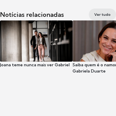
Notícias relacionadas
Ver tudo
Joana teme nunca mais ver Gabriel
Saiba quem é o namor
Gabriela Duarte