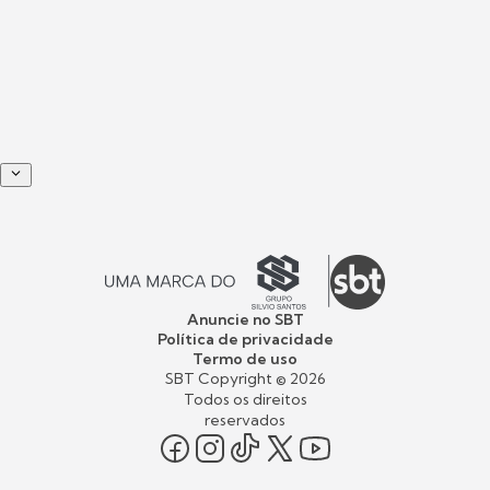
Anuncie no SBT
Política de privacidade
Termo de uso
SBT Copyright ©
2026
Todos os direitos
reservados