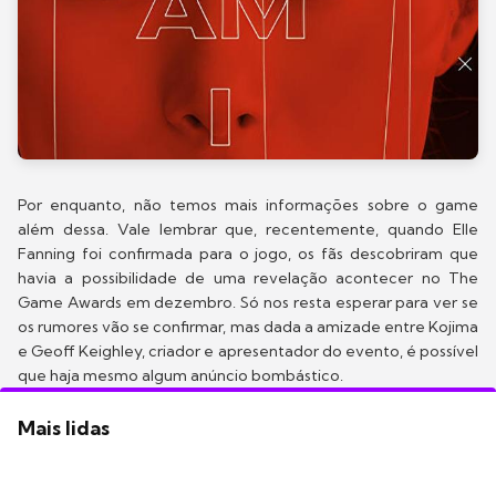
Por enquanto, não temos mais informações sobre o game
além dessa. Vale lembrar que, recentemente, quando Elle
Fanning foi confirmada para o jogo, os fãs descobriram que
havia a possibilidade de uma revelação acontecer no The
Game Awards em dezembro. Só nos resta esperar para ver se
os rumores vão se confirmar, mas dada a amizade entre Kojima
e Geoff Keighley, criador e apresentador do evento, é possível
que haja mesmo algum anúncio bombástico.
Mais lidas