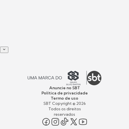
Anuncie no SBT
Política de privacidade
Termo de uso
SBT Copyright ©
2026
Todos os direitos
reservados