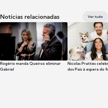
Notícias relacionadas
Ver tudo
Rogério manda Queiroz eliminar
Nicolas Prattes celeb
Gabriel
dos Pais à espera do f