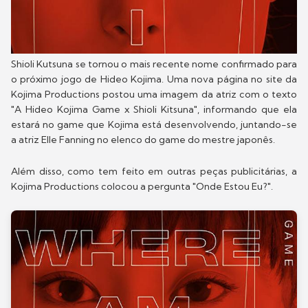
Shioli Kutsuna se tornou o mais recente nome confirmado para
o próximo jogo de Hideo Kojima. Uma nova página no site da
Kojima Productions postou uma imagem da atriz com o texto
"A Hideo Kojima Game x Shioli Kitsuna", informando que ela
estará no game que Kojima está desenvolvendo, juntando-se
a atriz Elle Fanning no elenco do game do mestre japonês.
Além disso, como tem feito em outras peças publicitárias, a
Kojima Productions colocou a pergunta "Onde Estou Eu?".