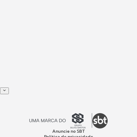
Anuncie no SBT
Política de privacidade