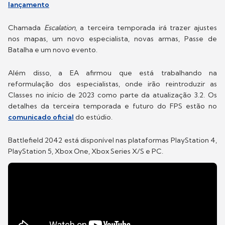
lançamento
Chamada
Escalation
, a terceira temporada irá trazer ajustes
nos mapas, um novo especialista, novas armas, Passe de
Batalha e um novo evento.
Além disso, a EA afirmou que está trabalhando na
reformulação dos especialistas, onde irão reintroduzir as
Classes no início de 2023 como parte da atualização 3.2. Os
detalhes da terceira temporada e futuro do FPS estão no
comunicado oficial
do estúdio.
Battlefield 2042 está disponível nas plataformas PlayStation 4,
PlayStation 5, Xbox One, Xbox Series X/S e PC.