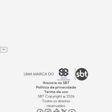
Anuncie no SBT
Política de privacidade
Termo de uso
SBT Copyright ©
2026
Todos os direitos
reservados