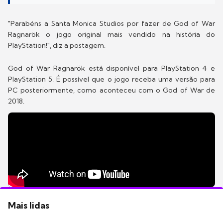
"Parabéns a Santa Monica Studios por fazer de God of War
Ragnarök o jogo original mais vendido na história do
PlayStation!", diz a postagem.
God of War Ragnarök está disponível para PlayStation 4 e
PlayStation 5. É possível que o jogo receba uma versão para
PC posteriormente, como aconteceu com o God of War de
2018.
Mais lidas