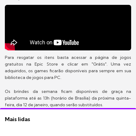
Para resgatar os itens basta acessar a página de jogos
gratuitos na Epic Store e clicar em "Grátis". Uma vez
adquiridos, os games ficarão disponíveis para sempre em sua
biblioteca de jogos para PC.
Os brindes da semana ficam disponíveis de graça na
plataforma até as 13h (horário de Brasília) da próxima quinta-
feira, dia 12 de janeiro, quando serão substituídos.
Mais lidas