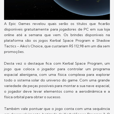
A Epic Games revelou quais serão os títulos que ficarão
disponíveis gratuitamente para jogadores de PC em sua loja
online até a semana que vem. Os brindes disponíveis na
plataforma são os jogos Kerbal Space Program e Shadow
Tactics - Aiko's Choice, que custariam R$ 112,98 em um dia sem
promoções.
Desta vez o destaque fica com Kerbal Space Program, um
jogo que coloca o jogador para controlar um programa
espacial alienígena, com uma física complexa para explorar
todo o sistema solar do universo do game. Com uma grande
variedade de peças possíveis para montar a sua nave espacial,
o jogador deve levar elementos como a aerodinâmica e a
física orbital para obter o sucesso.
Também vale pontuar que o jogo conta com uma sequência