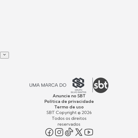
Anuncie no SBT
Política de privacidade
Termo de uso
SBT Copyright ©
2026
Todos os direitos
reservados