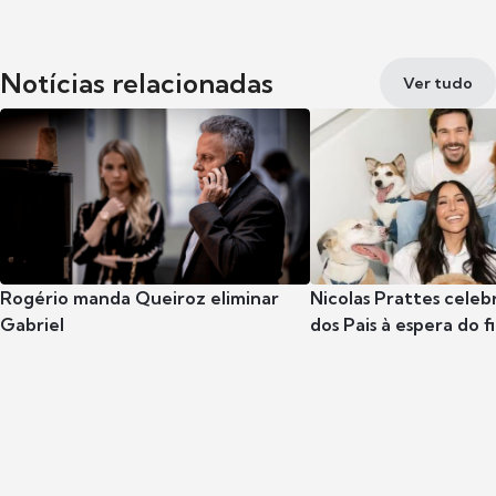
Notícias relacionadas
Ver tudo
Rogério manda Queiroz eliminar
Nicolas Prattes celeb
Gabriel
dos Pais à espera do f