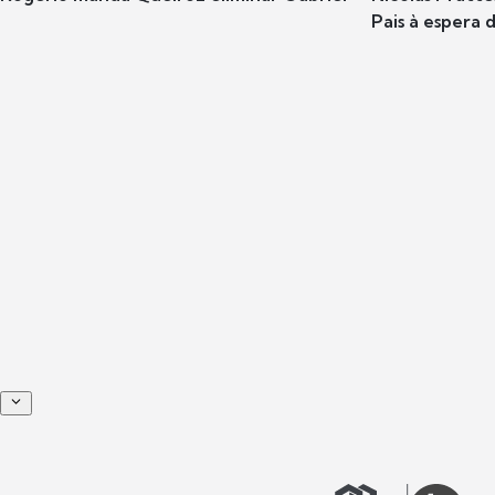
Pais à espera d