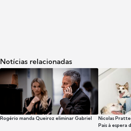
Notícias relacionadas
Rogério manda Queiroz eliminar Gabriel
Nicolas Pratte
Pais à espera d