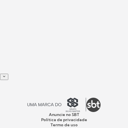
Anuncie no SBT
Política de privacidade
Termo de uso