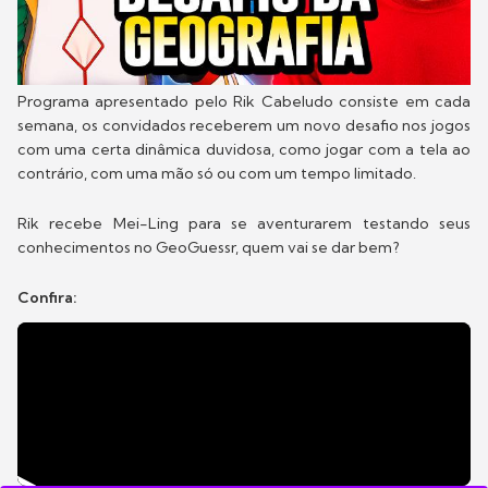
Programa apresentado pelo Rik Cabeludo consiste em cada
semana, os convidados receberem um novo desafio nos jogos
com uma certa dinâmica duvidosa, como jogar com a tela ao
contrário, com uma mão só ou com um tempo limitado.
Rik recebe Mei-Ling para se aventurarem testando seus
conhecimentos no GeoGuessr, quem vai se dar bem?
Confira: