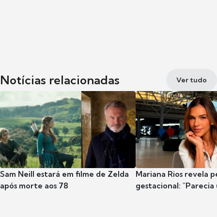
Notícias relacionadas
Ver tudo
Sam Neill estará em filme de Zelda
Mariana Rios revela p
após morte aos 78
gestacional: "Parecia