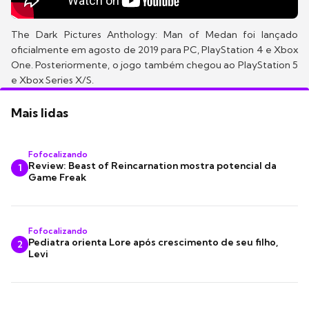
The Dark Pictures Anthology: Man of Medan foi lançado
oficialmente em agosto de 2019 para PC, PlayStation 4 e Xbox
One. Posteriormente, o jogo também chegou ao PlayStation 5
e Xbox Series X/S.
Mais lidas
Fofocalizando
Review: Beast of Reincarnation mostra potencial da
1
Game Freak
Fofocalizando
Pediatra orienta Lore após crescimento de seu filho,
2
Levi