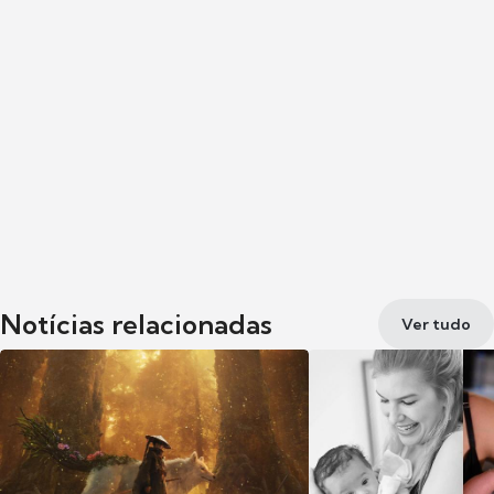
Notícias relacionadas
Ver tudo