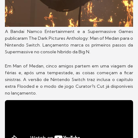
A Bandai Namco Entertainment e a Supermassive Games
publicaram The Dark Pictures Anthology: Man of Medan para o
Nintendo Switch. Lançamento marca os primeiros passos da
Supermassive no console híbrido da Big N.
Em Man of Medan, cinco amigos partem em uma viagem de
férias e, após uma tempestade, as coisas começam a ficar
sinistras. A versão de Nintendo Switch traz inclusa o capítulo
extra Flooded e o modo de jogo Curator?s Cut já disponíveis
no lançamento.