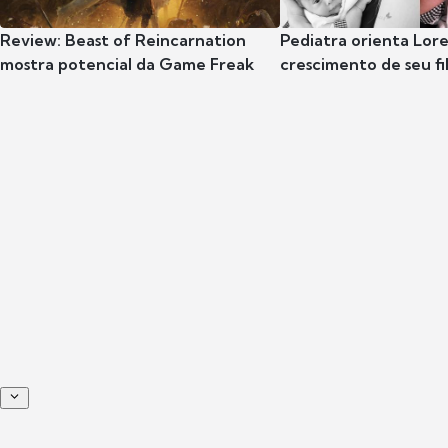
Review: Beast of Reincarnation
Pediatra orienta Lore
mostra potencial da Game Freak
crescimento de seu fil