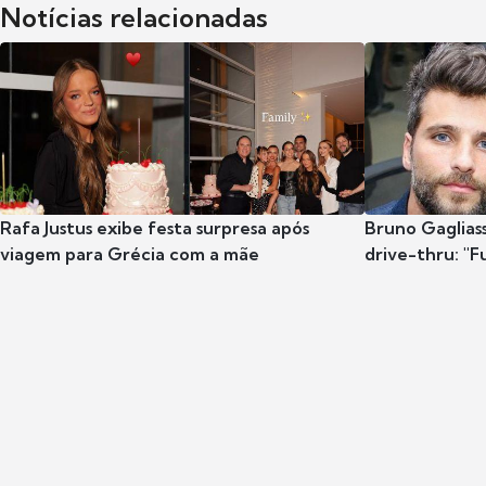
Notícias relacionadas
Rafa Justus exibe festa surpresa após
Bruno Gaglias
viagem para Grécia com a mãe
drive-thru: "F