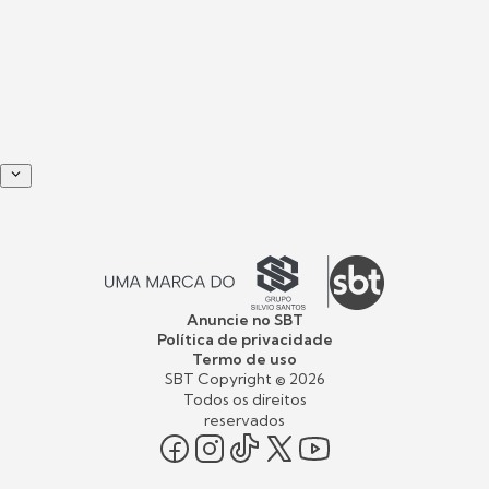
Anuncie no SBT
Política de privacidade
Termo de uso
SBT Copyright ©
2026
Todos os direitos
reservados