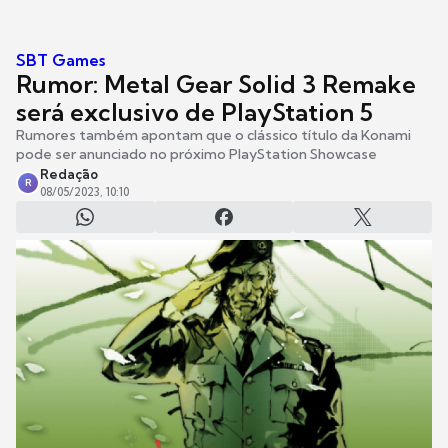
SBT Games
Rumor: Metal Gear Solid 3 Remake
será exclusivo de PlayStation 5
Rumores também apontam que o clássico título da Konami
pode ser anunciado no próximo PlayStation Showcase
Redação
R
08/05/2023, 10:10