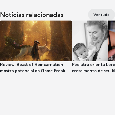
Notícias relacionadas
Ver tudo
Review: Beast of Reincarnation
Pediatra orienta Lore
mostra potencial da Game Freak
crescimento de seu fil