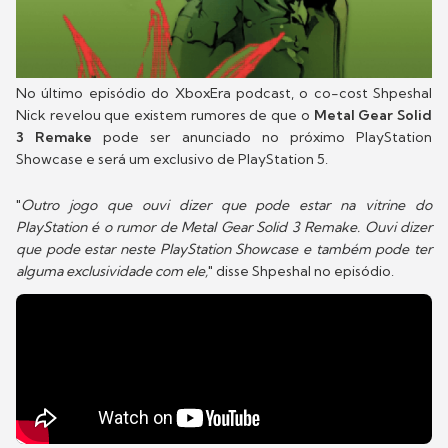
No último episódio do XboxEra podcast, o co-cost Shpeshal
Nick revelou que existem rumores de que o
Metal Gear Solid
3 Remake
pode ser anunciado no próximo PlayStation
Showcase e será um exclusivo de PlayStation 5.
"
Outro jogo que ouvi dizer que pode estar na vitrine do
PlayStation é o rumor de Metal Gear Solid 3 Remake. Ouvi dizer
que pode estar neste PlayStation Showcase e também pode ter
alguma exclusividade com ele,
" disse Shpeshal no episódio.