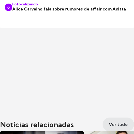
Fofocalizando
6
Alice Carvalho fala sobre rumores de affair com Anitta
Notícias relacionadas
Ver tudo