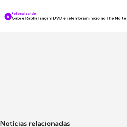
Fofocalizando
6
Gabi e Rapha lançam DVD e relembram início no The Noite
Notícias relacionadas