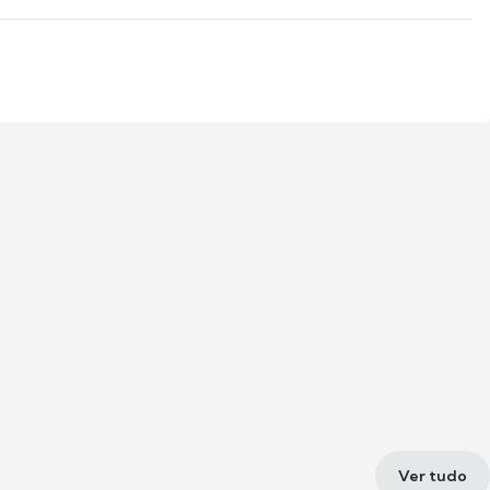
Ver tudo