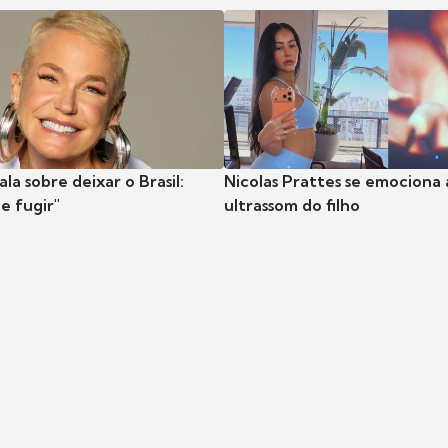
la sobre deixar o Brasil:
Nicolas Prattes se emociona 
e fugir"
ultrassom do filho