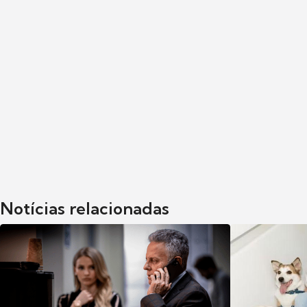
Notícias relacionadas