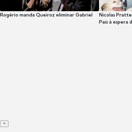
Rogério manda Queiroz eliminar Gabriel
Nicolas Pratte
Pais à espera d