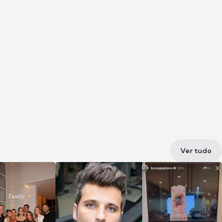
Ver tudo