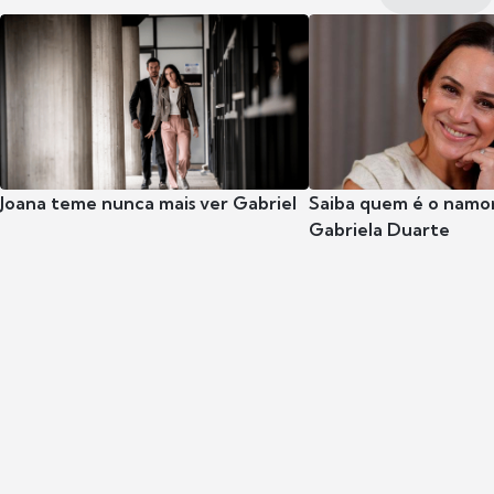
Joana teme nunca mais ver Gabriel
Saiba quem é o namor
Gabriela Duarte