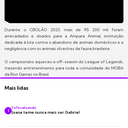
Durante o CBOLÃO 2023, mais de R$ 200 mil foram
arrecadados e doados para a Ampara Animal, instituição
dedicada à luta contra o abandono de animais domésticos e a
negligência com os animais silvestres da fauna brasileira.
O campeonato aqueceu a off-season do League of Legends,
trazendo entretenimento para toda a comunidade do MOBA
da Riot Games no Brasil.
Mais lidas
Fofocalizando
1
Joana teme nunca mais ver Gabriel