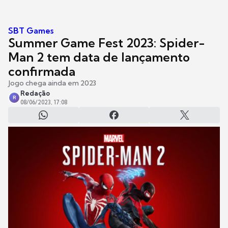
SBT Games
Summer Game Fest 2023: Spider-
Man 2 tem data de lançamento
confirmada
Jogo chega ainda em 2023
Redação
R
08/06/2023, 17:08