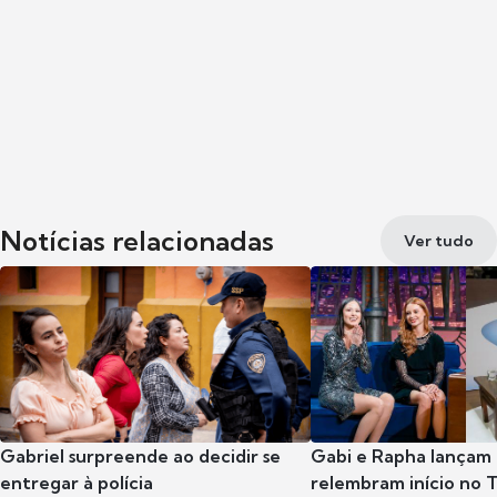
Notícias relacionadas
Ver tudo
Gabriel surpreende ao decidir se
Gabi e Rapha lançam
entregar à polícia
relembram início no 