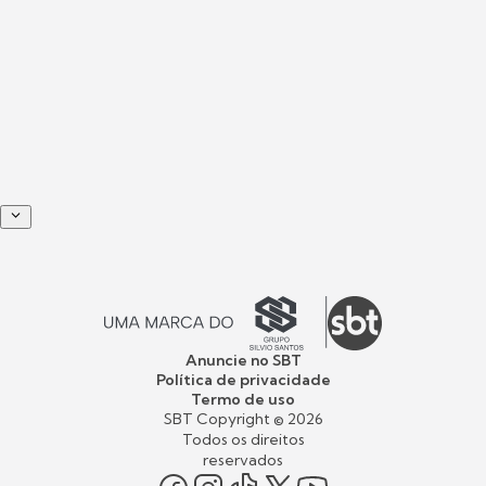
Anuncie no SBT
Política de privacidade
Termo de uso
SBT Copyright ©
2026
Todos os direitos
reservados