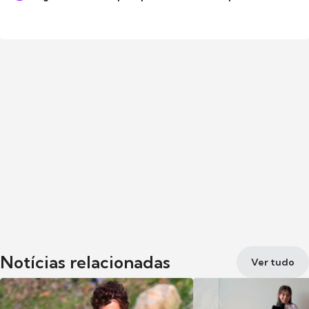
Notícias relacionadas
Ver tudo