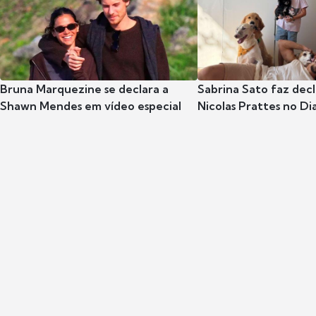
Bruna Marquezine se declara a
Sabrina Sato faz dec
Shawn Mendes em vídeo especial
Nicolas Prattes no Dia