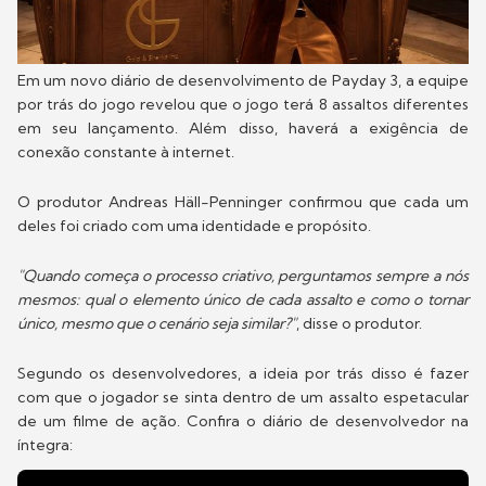
Em um novo diário de desenvolvimento de Payday 3, a equipe
por trás do jogo revelou que o jogo terá 8 assaltos diferentes
em seu lançamento. Além disso, haverá a exigência de
conexão constante à internet.
O produtor Andreas Häll-Penninger confirmou que cada um
deles foi criado com uma identidade e propósito.
"Quando começa o processo criativo, perguntamos sempre a nós
mesmos: qual o elemento único de cada assalto e como o tornar
único, mesmo que o cenário seja similar?"
, disse o produtor.
Segundo os desenvolvedores, a ideia por trás disso é fazer
com que o jogador se sinta dentro de um assalto espetacular
de um filme de ação. Confira o diário de desenvolvedor na
íntegra: