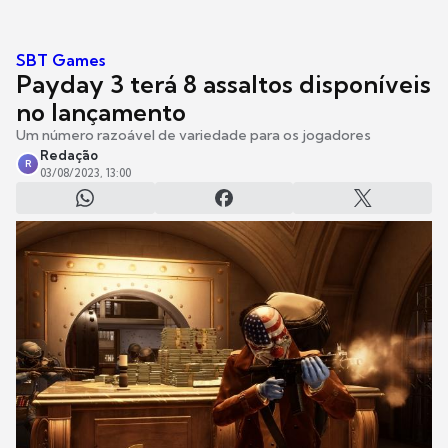
SBT Games
Payday 3 terá 8 assaltos disponíveis
no lançamento
Um número razoável de variedade para os jogadores
Redação
R
03/08/2023, 13:00