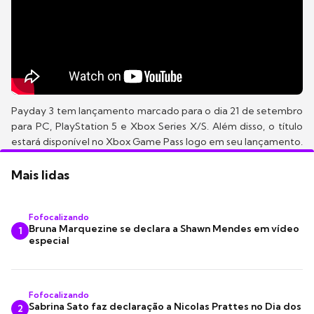
Payday 3 tem lançamento marcado para o dia 21 de setembro
para PC, PlayStation 5 e Xbox Series X/S. Além disso, o título
estará disponível no Xbox Game Pass logo em seu lançamento.
Mais lidas
Fofocalizando
Bruna Marquezine se declara a Shawn Mendes em vídeo
1
especial
Fofocalizando
Sabrina Sato faz declaração a Nicolas Prattes no Dia dos
2