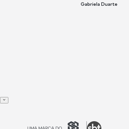
Gabriela Duarte