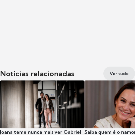
Notícias relacionadas
Ver tudo
Joana teme nunca mais ver Gabriel
Saiba quem é o namor