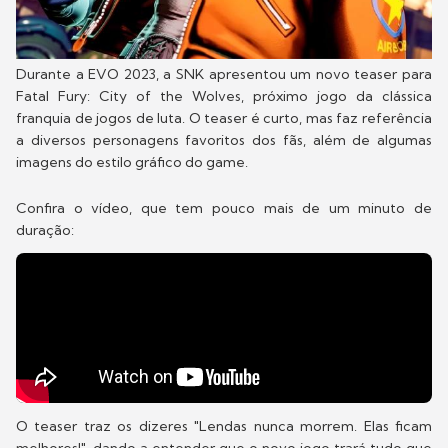
Durante a EVO 2023, a SNK apresentou um novo teaser para
Fatal Fury: City of the Wolves, próximo jogo da clássica
franquia de jogos de luta. O teaser é curto, mas faz referência
a diversos personagens favoritos dos fãs, além de algumas
imagens do estilo gráfico do game.
Confira o vídeo, que tem pouco mais de um minuto de
duração:
O teaser traz os dizeres "Lendas nunca morrem. Elas ficam