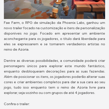
Fae Farm, o RPG de simulação da Phoenix Labs, ganhou um
novo trailer focado na customização e itens de personalização
disponíveis no jogo. Focado em apresentar um ambiente
aconchegante para os jogadores, o título dará liberdade para
eles se expressarem e se tornarem verdadeiros artistas no
reino de Azoria.
Dentre as diversas possibilidades, a comunidade poderá criar
personagens únicos para explorar este mundo fantástico,
enquanto desbloqueiam decorações para as suas fazendas.
Além de posicionar os itens, os jogadores poderão alterar suas
cores e criar ambientes completos para dar a sua cara ao seu
jogo, tudo isso enquanto tem o reino de Azoria livre para
explorar, seja sozinho ou com grupos de até 4 jogadores.
Confira o trailer: