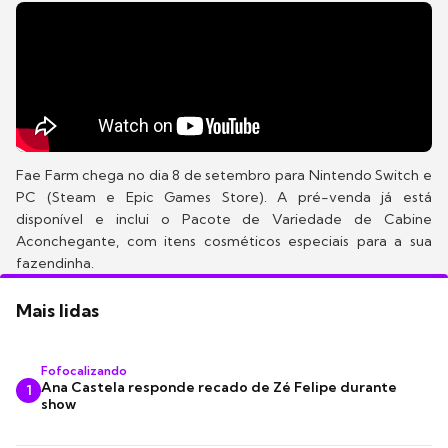
Fae Farm chega no dia 8 de setembro para Nintendo Switch e
PC (Steam e Epic Games Store). A pré-venda já está
disponível e inclui o Pacote de Variedade de Cabine
Aconchegante, com itens cosméticos especiais para a sua
fazendinha.
Mais lidas
Fofocalizando
Ana Castela responde recado de Zé Felipe durante
1
show