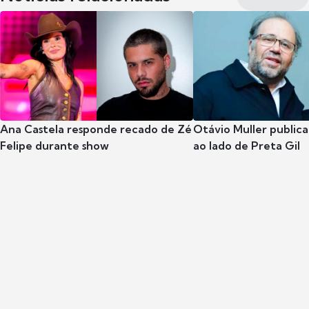
Ana Castela responde recado de Zé
Otávio Muller publica
Felipe durante show
ao lado de Preta Gil