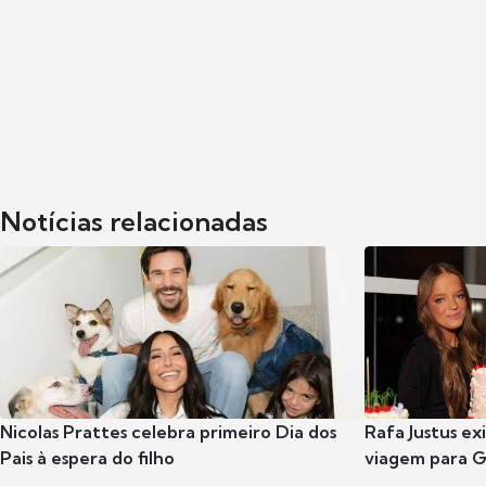
Notícias relacionadas
Nicolas Prattes celebra primeiro Dia dos
Rafa Justus ex
Pais à espera do filho
viagem para G