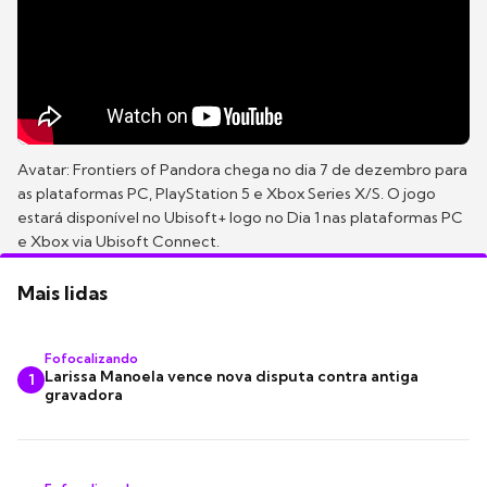
Avatar: Frontiers of Pandora chega no dia 7 de dezembro para
as plataformas PC, PlayStation 5 e Xbox Series X/S. O jogo
estará disponível no Ubisoft+ logo no Dia 1 nas plataformas PC
e Xbox via Ubisoft Connect.
Mais lidas
Fofocalizando
Larissa Manoela vence nova disputa contra antiga
1
gravadora