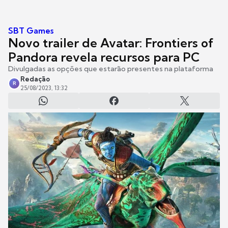
SBT Games
Novo trailer de Avatar: Frontiers of
Pandora revela recursos para PC
Divulgadas as opções que estarão presentes na plataforma
Redação
R
25/08/2023, 13:32