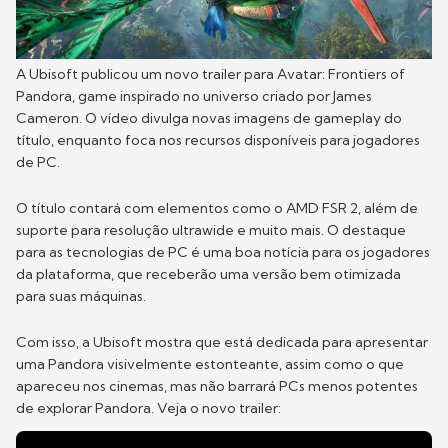
A Ubisoft publicou um novo trailer para Avatar: Frontiers of
Pandora, game inspirado no universo criado por James
Cameron. O vídeo divulga novas imagens de gameplay do
título, enquanto foca nos recursos disponíveis para jogadores
de PC.
O título contará com elementos como o AMD FSR 2, além de
suporte para resolução ultrawide e muito mais. O destaque
para as tecnologias de PC é uma boa notícia para os jogadores
da plataforma, que receberão uma versão bem otimizada
para suas máquinas.
Com isso, a Ubisoft mostra que está dedicada para apresentar
uma Pandora visivelmente estonteante, assim como o que
apareceu nos cinemas, mas não barrará PCs menos potentes
de explorar Pandora. Veja o novo trailer: