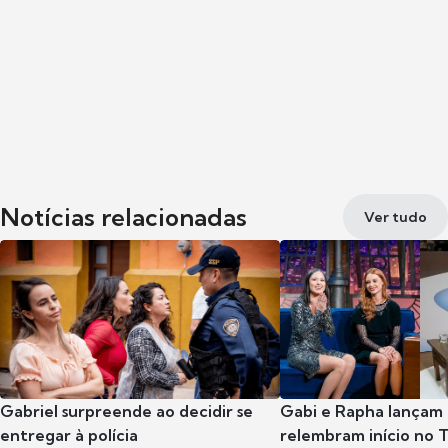
Notícias relacionadas
Ver tudo
Gabriel surpreende ao decidir se
Gabi e Rapha lançam
entregar à polícia
relembram início no 