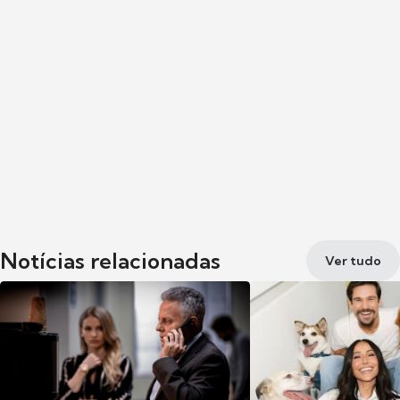
Notícias relacionadas
Ver tudo