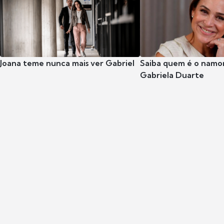
Joana teme nunca mais ver Gabriel
Saiba quem é o namor
Gabriela Duarte