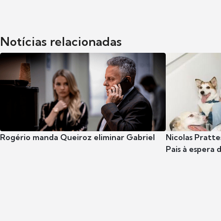
Notícias relacionadas
Rogério manda Queiroz eliminar Gabriel
Nicolas Pratte
Pais à espera d