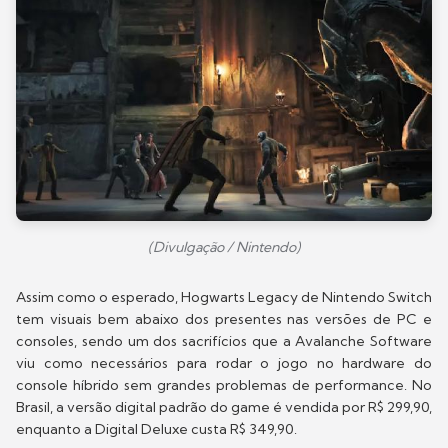
(Divulgação / Nintendo)
Assim como o esperado, Hogwarts Legacy de Nintendo Switch
tem visuais bem abaixo dos presentes nas versões de PC e
consoles, sendo um dos sacrifícios que a Avalanche Software
viu como necessários para rodar o jogo no hardware do
console híbrido sem grandes problemas de performance. No
Brasil, a versão digital padrão do game é vendida por R$ 299,90,
enquanto a Digital Deluxe custa R$ 349,90.