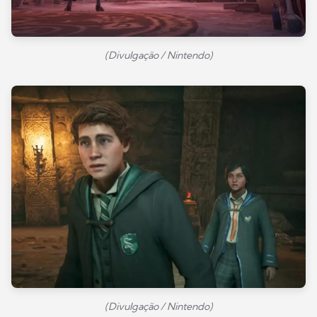
(Divulgação / Nintendo)
(Divulgação / Nintendo)