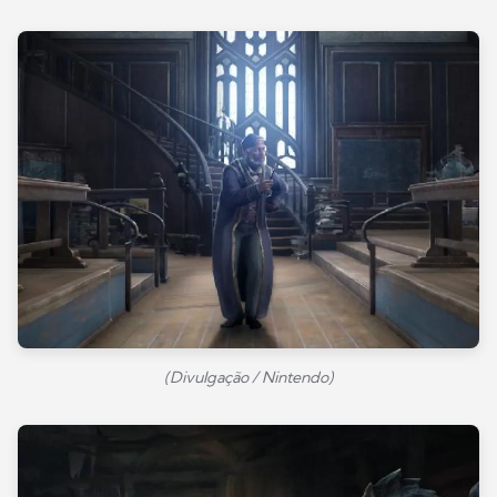
(Divulgação / Nintendo)