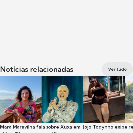
Notícias relacionadas
Ver tudo
Mara Maravilha fala sobre Xuxa em
Jojo Todynho exibe r