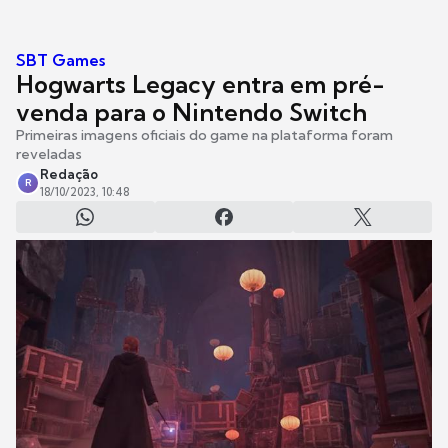
SBT Games
Hogwarts Legacy entra em pré-
venda para o Nintendo Switch
Primeiras imagens oficiais do game na plataforma foram
reveladas
Redação
R
18/10/2023, 10:48