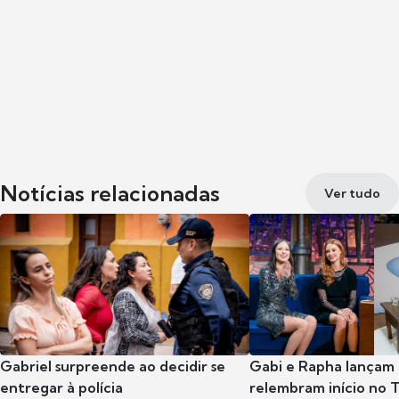
Notícias relacionadas
Ver tudo
Gabriel surpreende ao decidir se
Gabi e Rapha lançam
entregar à polícia
relembram início no 