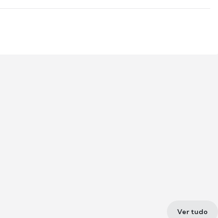
Ver tudo