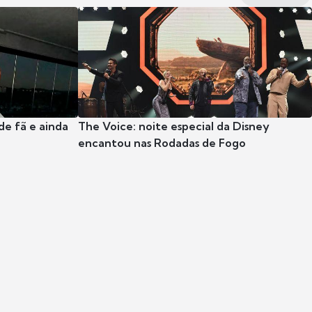
e fã e ainda
The Voice: noite especial da Disney
encantou nas Rodadas de Fogo