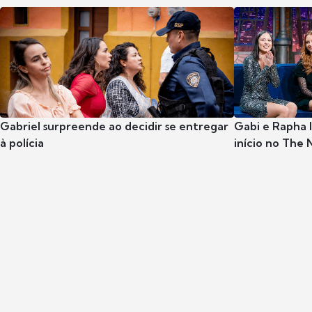
Gabriel surpreende ao decidir se entregar
Gabi e Rapha
à polícia
início no The 