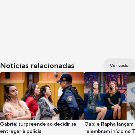
Notícias relacionadas
Ver tudo
Gabriel surpreende ao decidir se
Gabi e Rapha lançam
entregar à polícia
relembram início no 