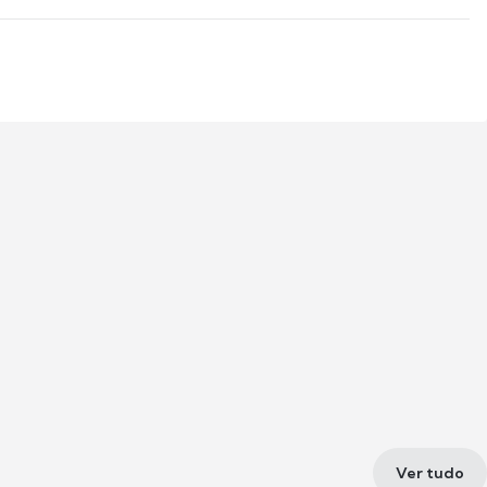
Ver tudo