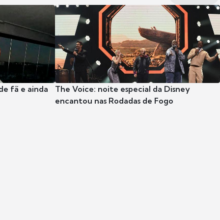
e fã e ainda
The Voice: noite especial da Disney
encantou nas Rodadas de Fogo