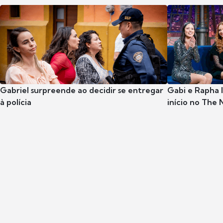
Gabriel surpreende ao decidir se entregar
Gabi e Rapha
à polícia
início no The 