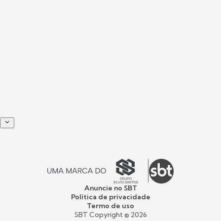
Anuncie no SBT
Política de privacidade
Termo de uso
SBT Copyright ©
2026