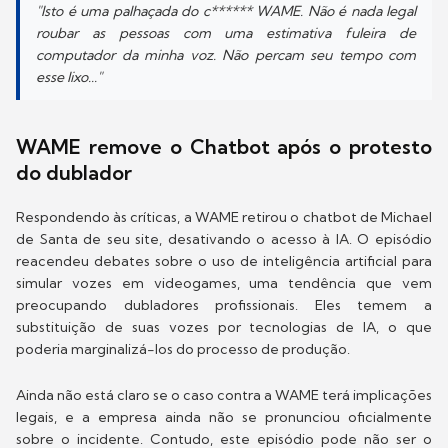
"
Isto é uma palhaçada do c****** WAME. Não é nada legal
roubar as pessoas com uma estimativa fuleira de
computador da minha voz. Não percam seu tempo com
esse lixo...
"
WAME remove o Chatbot após o protesto
do dublador
Respondendo às críticas, a WAME retirou o chatbot de Michael
de Santa de seu site, desativando o acesso à IA. O episódio
reacendeu debates sobre o uso de inteligência artificial para
simular vozes em videogames, uma tendência que vem
preocupando dubladores profissionais. Eles temem a
substituição de suas vozes por tecnologias de IA, o que
poderia marginalizá-los do processo de produção.
Ainda não está claro se o caso contra a WAME terá implicações
legais, e a empresa ainda não se pronunciou oficialmente
sobre o incidente. Contudo, este episódio pode não ser o