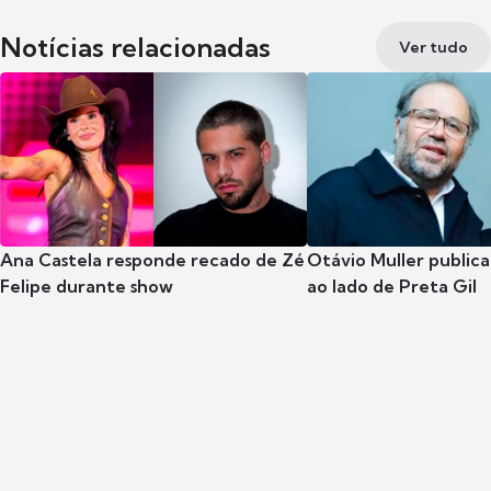
Notícias relacionadas
Ver tudo
Ana Castela responde recado de Zé
Otávio Muller publica
Felipe durante show
ao lado de Preta Gil