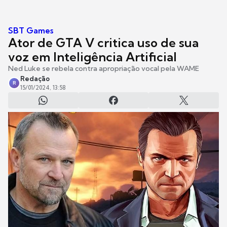
SBT Games
Ator de GTA V critica uso de sua
voz em Inteligência Artificial
Ned Luke se rebela contra apropriação vocal pela WAME
Redação
R
15/01/2024, 13:58