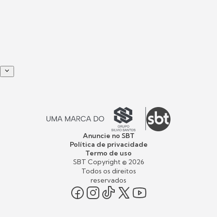
Anuncie no SBT
Política de privacidade
Termo de uso
SBT Copyright ©
2026
Todos os direitos
reservados