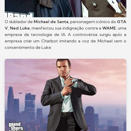
O dublador de
Michael de Santa
, personagem icônico do
GTA
V
,
Ned Luke
, manifestou sua indignação contra a
WAME
, uma
empresa de tecnologia de IA. A controvérsia surgiu após a
empresa criar um Chatbot imitando a voz de Michael sem o
consentimento de Luke.