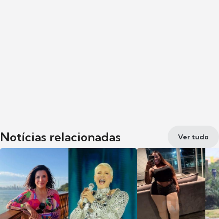
Notícias relacionadas
Ver tudo