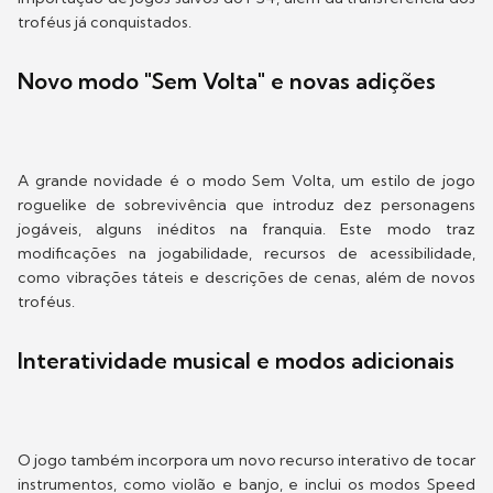
troféus já conquistados.
Novo modo "Sem Volta" e novas adições
A grande novidade é o modo Sem Volta, um estilo de jogo
roguelike de sobrevivência que introduz dez personagens
jogáveis, alguns inéditos na franquia. Este modo traz
modificações na jogabilidade, recursos de acessibilidade,
como vibrações táteis e descrições de cenas, além de novos
troféus.
Interatividade musical e modos adicionais
O jogo também incorpora um novo recurso interativo de tocar
instrumentos, como violão e banjo, e inclui os modos Speed