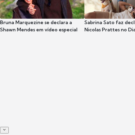
Bruna Marquezine se declara a
Sabrina Sato faz dec
Shawn Mendes em vídeo especial
Nicolas Prattes no Dia