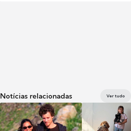
Notícias relacionadas
Ver tudo