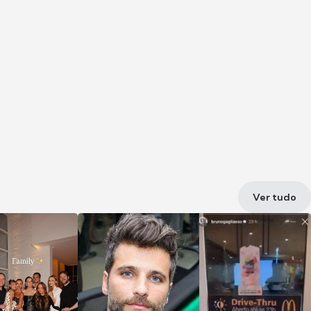
Ver tudo