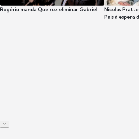
Rogério manda Queiroz eliminar Gabriel
Nicolas Pratte
Pais à espera d