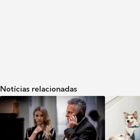
Notícias relacionadas