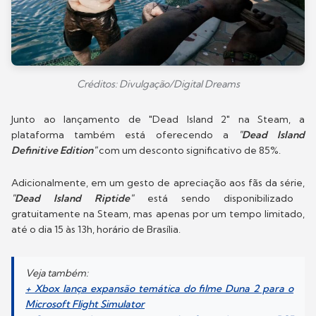
Créditos: Divulgação/Digital Dreams
Junto ao lançamento de "Dead Island 2" na Steam, a
plataforma também está oferecendo a
"Dead Island
Definitive Edition"
com um desconto significativo de 85%.
Adicionalmente, em um gesto de apreciação aos fãs da série,
"Dead Island Riptide"
está sendo disponibilizado
gratuitamente na Steam, mas apenas por um tempo limitado,
até o dia 15 às 13h, horário de Brasília.
Veja também:
+ Xbox lança expansão temática do filme Duna 2 para o
Microsoft Flight Simulator