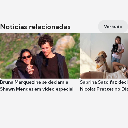
Notícias relacionadas
Ver tudo
Bruna Marquezine se declara a
Sabrina Sato faz dec
Shawn Mendes em vídeo especial
Nicolas Prattes no Dia