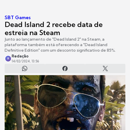
SBT Games
Dead Island 2 recebe data de
estreia na Steam
Junto ao lançamento de "Dead Island 2" na Steam, a
plataforma também está oferecendo a "Dead Island
Definitive Edition" com um desconto significativo de 85%.
Redação
R
14/02/2024, 13:56