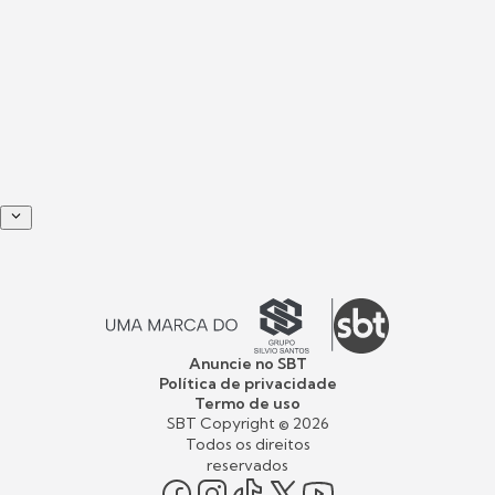
Anuncie no SBT
Política de privacidade
Termo de uso
SBT Copyright ©
2026
Todos os direitos
reservados