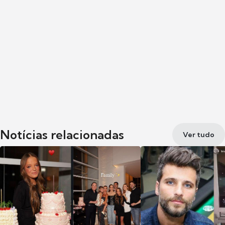
Notícias relacionadas
Ver tudo