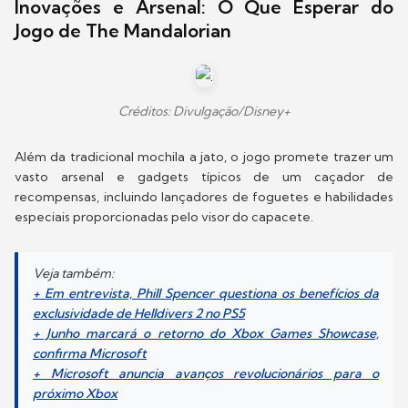
Inovações e Arsenal: O Que Esperar do
Jogo de The Mandalorian
Créditos: Divulgação/Disney+
Além da tradicional mochila a jato, o jogo promete trazer um
vasto arsenal e gadgets típicos de um caçador de
recompensas, incluindo lançadores de foguetes e habilidades
especiais proporcionadas pelo visor do capacete.
Veja também:
+ Em entrevista, Phill Spencer questiona os benefícios da
exclusividade de Helldivers 2 no PS5
+ Junho marcará o retorno do Xbox Games Showcase,
confirma Microsoft
+ Microsoft anuncia avanços revolucionários para o
próximo Xbox